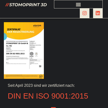
Seit April 2023 sind wir zertifiziert nach:
DIN EN ISO 9001:2015