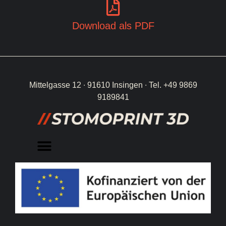
Download als PDF
Mittelgasse 12 ∙ 91610 Insingen ∙ Tel. +49 9869
9189841